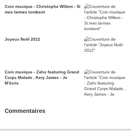
Coin musique - Christophe Willem - Si
mes larmes tombent
Joyeux Noël 2012
Coin musique - Zaho featuring Grand
Corps Malade , Kery James - Je
M'écris
Commentaires