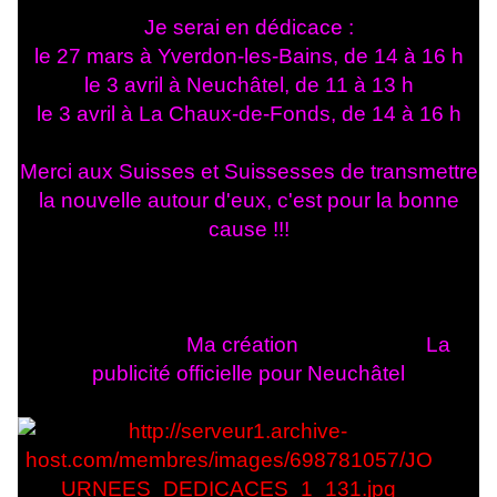
Je serai en dédicace :
le 27 mars à Yverdon-les-Bains, de 14 à 16 h
le 3 avril à Neuchâtel, de 11 à 13 h
le 3 avril à La Chaux-de-Fonds, de 14 à 16 h
Merci aux Suisses et Suissesses de transmettre
la nouvelle autour d'eux, c'est pour la bonne
cause !!!
Ma création La
publicité officielle pour Neuchâtel