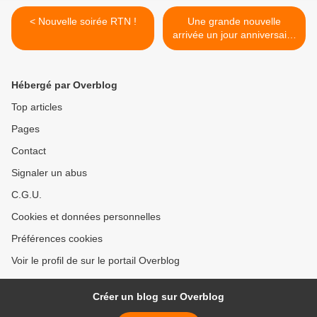
< Nouvelle soirée RTN !
Une grande nouvelle
arrivée un jour anniversaire
! >
Hébergé par Overblog
Top articles
Pages
Contact
Signaler un abus
C.G.U.
Cookies et données personnelles
Préférences cookies
Voir le profil de sur le portail Overblog
Créer un blog sur Overblog