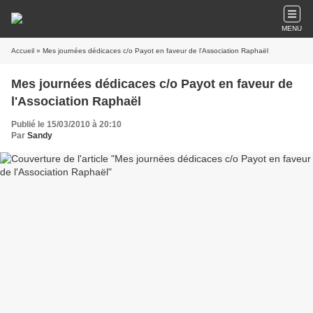
MENU
Accueil
» Mes journées dédicaces c/o Payot en faveur de l'Association Raphaël
Mes journées dédicaces c/o Payot en faveur de
l'Association Raphaël
Publié le 15/03/2010 à 20:10
Par
Sandy