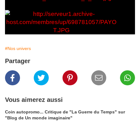
#Nos univers
Partager
Vous aimerez aussi
Coin autopromo... Critique de "La Guerre du Temps" sur
"Blog de Un monde imaginaire"