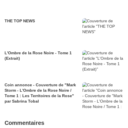
THE TOP NEWS
L'Ombre de la Rose Noire - Tome 1
(Extrait)
Coin annonce - Couverture de "Mark
Storm - L'Ombre de la Rose Noire /
Tome 1 : Les Territoires de la Rose"
par Sabrina Tobal
Commentaires