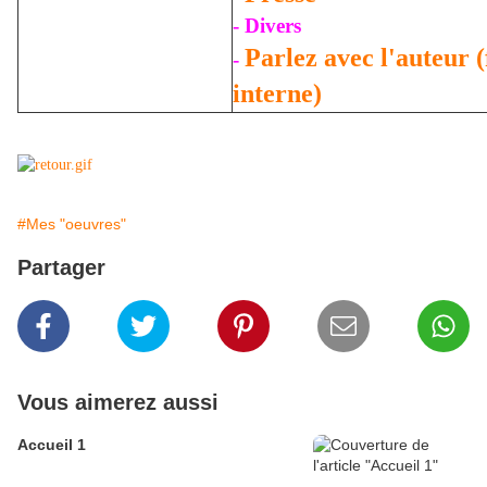
- Divers
Parlez avec l'auteur 
-
interne)
#Mes "oeuvres"
Partager
Vous aimerez aussi
Accueil 1