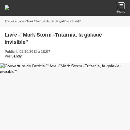
MENU
Accueil
» Livre -"Mark Storm -Tritarnia, la galaxie invisible"
Livre -"Mark Storm -Tritarnia, la galaxie
invisible"
Publié le 05/10/2011 à 18:07
Par
Sandy