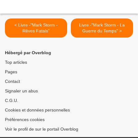
< Livre -"Mark Storm -
Livre -"Mark Storm - La
Rêves Fatals"
Guerre du Temps" >
Hébergé par Overblog
Top articles
Pages
Contact
Signaler un abus
C.G.U.
Cookies et données personnelles
Préférences cookies
Voir le profil de sur le portail Overblog