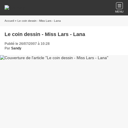
MENU
Accueil
» Le coin dessin - Miss Lars - Lana
Le coin dessin - Miss Lars - Lana
Publié le 26/07/2007 à 10:28
Par
Sandy