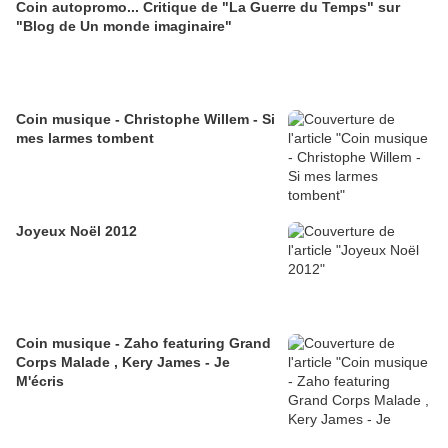
Coin autopromo... Critique de "La Guerre du Temps" sur
"Blog de Un monde imaginaire"
Coin musique - Christophe Willem - Si
mes larmes tombent
Joyeux Noël 2012
Coin musique - Zaho featuring Grand
Corps Malade , Kery James - Je
M'écris