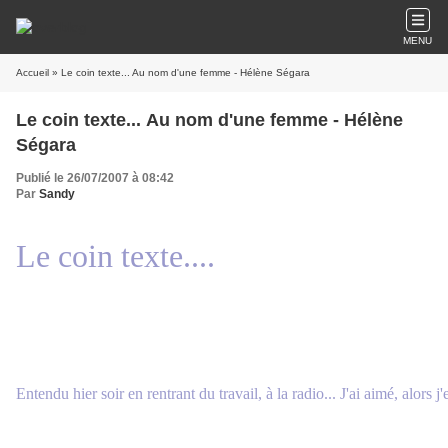
MENU
Accueil
» Le coin texte... Au nom d'une femme - Hélène Ségara
Le coin texte... Au nom d'une femme - Hélène
Ségara
Publié le 26/07/2007 à 08:42
Par
Sandy
Le coin texte....
Entendu hier soir en rentrant du travail, à la radio... J'ai aimé, alors j'en