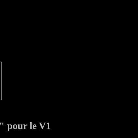
r" pour le V1