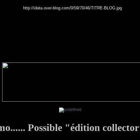
...... Possible "édition collecto