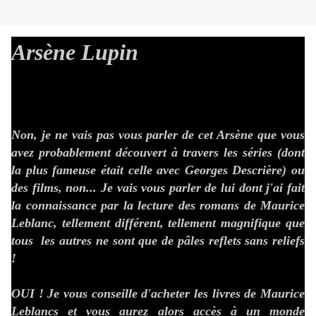
Arsène Lupin
Non, je ne vais pas vous parler de cet Arsène que vous
avez probablement découvert à travers les séries (dont
la plus fameuse était celle avec Georges Descrière) ou
des films, non... Je vais vous parler de lui dont j'ai fait
la connaissance par la lecture des romans de Maurice
Leblanc, tellement différent, tellement magnifique que
tous les autres ne sont que de pâles reflets sans reliefs
!
OUI ! Je vous conseille d'acheter les livres de Maurice
Leblancs et vous aurez alors accès à un monde