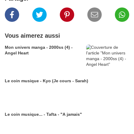
Vous aimerez aussi
Mon univers manga - 2000ss (4) -
Angel Heart
Le coin musique - Kyo (Je cours - Sarah)
Le coin musique... - Tafta - "A jamais"