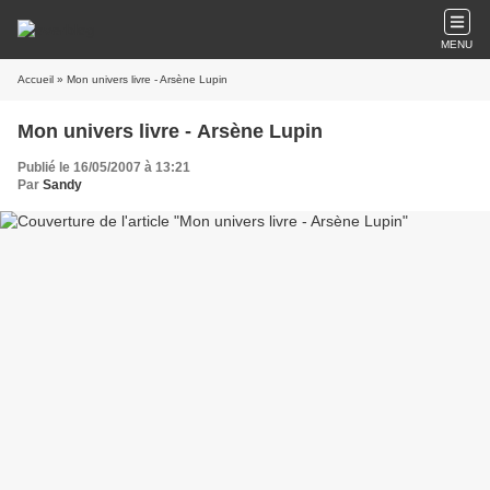
MENU
Accueil
» Mon univers livre - Arsène Lupin
Mon univers livre - Arsène Lupin
Publié le 16/05/2007 à 13:21
Par
Sandy