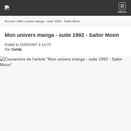
MENU
Accueil
» Mon univers manga - suite 1992 - Sailor Moon
Mon univers manga - suite 1992 - Sailor Moon
Publié le 15/05/2007 à 14:33
Par
Sandy