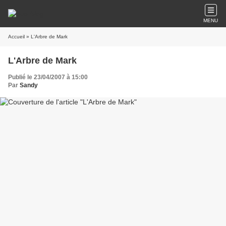
MENU
Accueil
» L'Arbre de Mark
L'Arbre de Mark
Publié le 23/04/2007 à 15:00
Par
Sandy