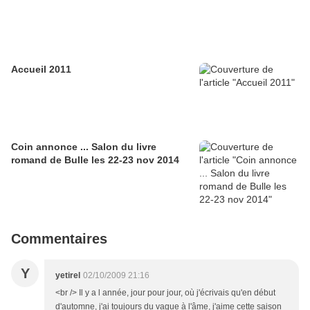
Accueil 2011
Coin annonce ... Salon du livre
romand de Bulle les 22-23 nov 2014
Commentaires
Y
yetirel
02/10/2009 21:16
<br /> Il y a l année, jour pour jour, où j'écrivais qu'en début
d'automne, j'ai toujours du vague à l'âme, j'aime cette saison