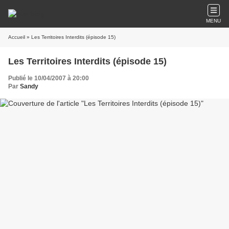
MENU
Accueil
» Les Territoires Interdits (épisode 15)
Les Territoires Interdits (épisode 15)
Publié le 10/04/2007 à 20:00
Par
Sandy