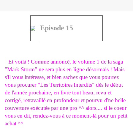
Episode 15
Et voilà ! Comme annoncé, le volume 1 de la saga
"Mark Storm" ne sera plus en ligne désormais ! Mais
s'il vous intéresse, et bien sachez que vous pourrez
vous procurer "Les Territoires
Interdits
" dès le début
de l'année prochaine, en livre tout beau, revu et
corrigé, retravaillé en profondeur et pourvu d'ne belle
couverture exécutée par une pro ^^ alors.... si le coeur
vous en dit, rendez-vous à ce moment-là pour un petit
achat ^^