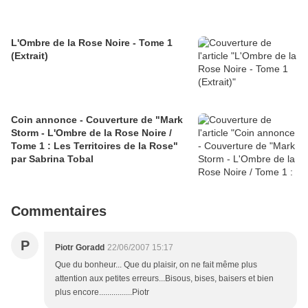
L'Ombre de la Rose Noire - Tome 1
(Extrait)
Coin annonce - Couverture de "Mark
Storm - L'Ombre de la Rose Noire /
Tome 1 : Les Territoires de la Rose"
par Sabrina Tobal
Commentaires
P
Piotr Goradd
22/06/2007 15:17
Que du bonheur... Que du plaisir, on ne fait même plus
attention aux petites erreurs...Bisous, bises, baisers et bien
plus encore................Piotr