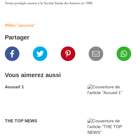
Textes protégés soumis à la Société Suisse des Auteurs en 1986
#Mes "oeuvres"
Partager
Vous aimerez aussi
Accueil 1
THE TOP NEWS