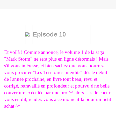
Episode 10
Et voilà ! Comme annoncé, le volume 1 de la saga
"Mark Storm" ne sera plus en ligne désormais ! Mais
s'il vous intéresse, et bien sachez que vous pourrez
vous procurer "Les Territoires
Interdits
" dès le début
de l'année prochaine, en livre tout beau, revu et
corrigé, retravaillé en profondeur et pourvu d'ne belle
couverture exécutée par une pro ^^ alors.... si le coeur
vous en dit, rendez-vous à ce moment-là pour un petit
achat ^^