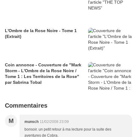
L'Ombre de la Rose Noire - Tome 1
(Extrait)
Coin annonce - Couverture de "Mark
Storm - L'Ombre de la Rose Noire /
Tome 1 : Les Territoires de la Rose"
par Sabrina Tobal
Commentaires
M
munsch
11/02/2008 23:09
bonsoir. un petit retour à ma lecture pour la suite des
aventures de Cobra.