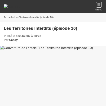
MENU
Accueil
» Les Territoires Interdits (épisode 10)
Les Territoires Interdits (épisode 10)
Publié le 10/04/2007 à 20:20
Par
Sandy