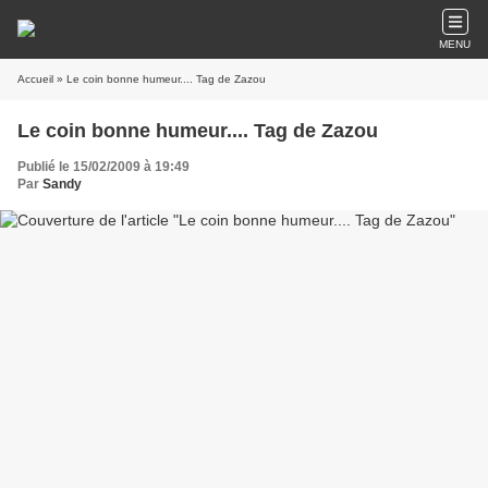
MENU
Accueil
» Le coin bonne humeur.... Tag de Zazou
Le coin bonne humeur.... Tag de Zazou
Publié le 15/02/2009 à 19:49
Par
Sandy