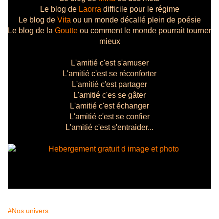
Le blog de
Laorra
difficile pour le régime
Le blog de
Vita
ou un monde décallé plein de poésie
Le blog de la
Goutte
ou comment le monde pourrait tourner
mieux
L'amitié c'est s'amuser
L'amitié c'est se réconforter
L'amitié c'est partager
L'amitié c'es se gâter
L'amitié c'est échanger
L'amitié c'est se confier
L'amitié c'est s'entraider...
#Nos univers