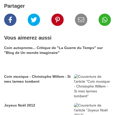
Partager
Vous aimerez aussi
Coin autopromo... Critique de "La Guerre du Temps" sur
"Blog de Un monde imaginaire"
Coin musique - Christophe Willem - Si
mes larmes tombent
Joyeux Noël 2012