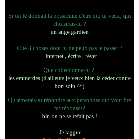
Si on te donnait la possibilité d'être qui tu veux, qui
choisirais-tu ?
un ange gardien
Cite 3 choses dont tu ne peux pas te passer ?
Internet , écrire , rêver
Que collectionne-tu ?
les emmerdes (d'ailleurs je veux bien la céder contre
bon soin ^^)
Qu'aimerais-tu répondre aux personnes qui vont lire
tes réponses?
bin on ne se refait pas !
Je taggue