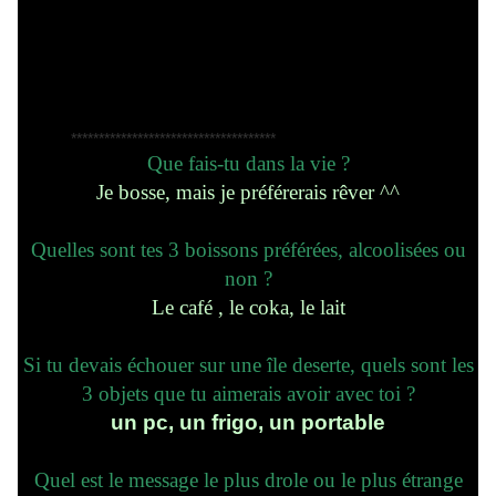
*************************************
Que fais-tu dans la vie ?
Je bosse, mais je préférerais rêver ^^
Quelles sont tes 3 boissons préférées, alcoolisées ou
non ?
Le café , le coka, le lait
Si tu devais échouer sur une île deserte, quels sont les
3 objets que tu aimerais avoir avec toi ?
un pc, un frigo, un portable
Quel est le message le plus drole ou le plus étrange