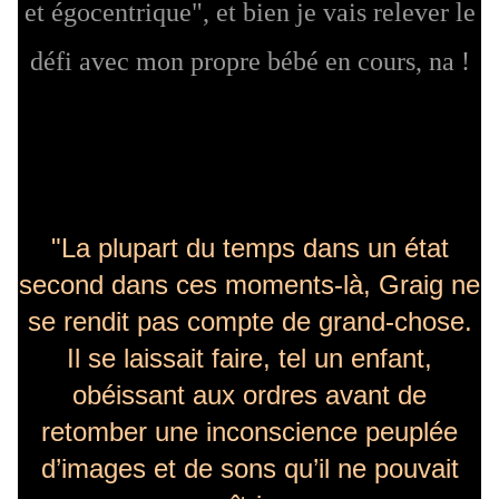
et égocentrique", et bien je vais relever le
défi avec mon propre bébé en cours, na !
"La plupart du temps dans un état
second dans ces moments-là, Graig ne
se rendit pas compte de grand-chose.
Il se laissait faire, tel un enfant,
obéissant aux ordres avant de
retomber une inconscience peuplée
d’images et de sons qu’il ne pouvait