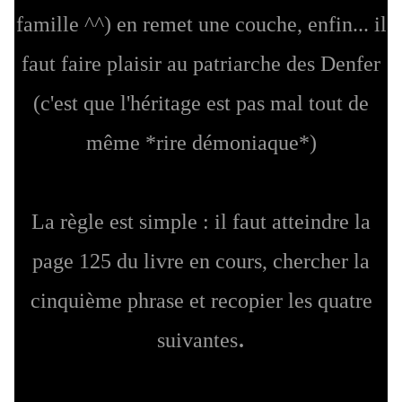
famille ^^) en remet une couche, enfin... il
faut faire plaisir au patriarche des Denfer
(c'est que l'héritage est pas mal tout de
même *rire démoniaque*)
La règle est simple : il faut atteindre la
page 125 du livre en cours, chercher la
cinquième phrase et recopier les quatre
.
suivantes