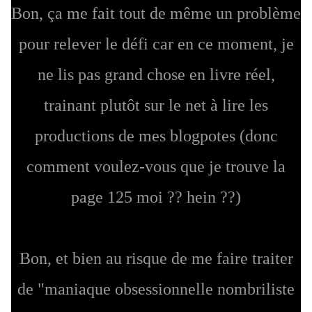
Bon, ça me fait tout de même un problème
pour relever le défi car en ce moment, je
ne lis pas grand chose en livre réel,
trainant plutôt sur le net à lire les
productions de mes blogpotes (donc
comment voulez-vous que je trouve la
page 125 moi ?? hein ??)
Bon, et bien au risque de me faire traiter
de "maniaque obsessionnelle nombriliste