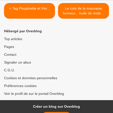
< Tag Poupinette et Vivi...
Le coin de la mauvaise
humeur... huile de moteur
dans l'assiète >
Hébergé par Overblog
Top articles
Pages
Contact
Signaler un abus
C.G.U.
Cookies et données personnelles
Préférences cookies
Voir le profil de sur le portail Overblog
Créer un blog sur Overblog