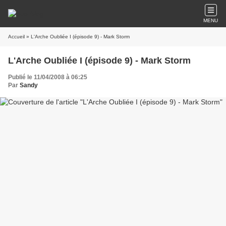
MENU
Accueil
» L'Arche Oubliée I (épisode 9) - Mark Storm
L'Arche Oubliée I (épisode 9) - Mark Storm
Publié le 11/04/2008 à 06:25
Par
Sandy