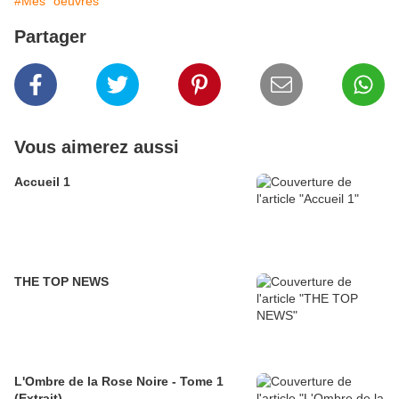
#Mes "oeuvres"
Partager
Vous aimerez aussi
Accueil 1
THE TOP NEWS
L'Ombre de la Rose Noire - Tome 1
(Extrait)