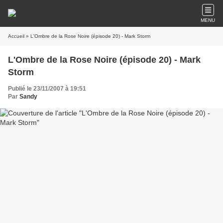
MENU
Accueil
» L'Ombre de la Rose Noire (épisode 20) - Mark Storm
L'Ombre de la Rose Noire (épisode 20) - Mark
Storm
Publié le 23/11/2007 à 19:51
Par
Sandy