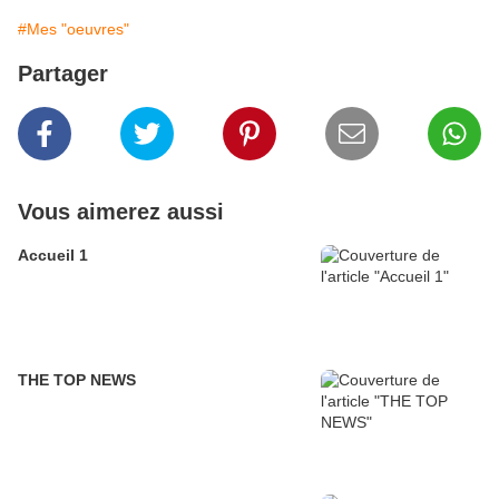
#Mes "oeuvres"
Partager
Vous aimerez aussi
Accueil 1
THE TOP NEWS