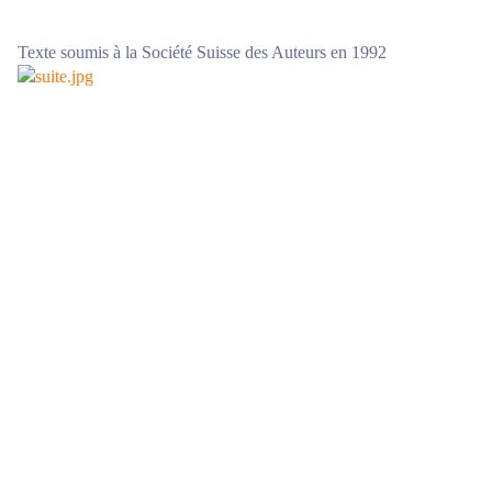
Texte soumis à la Société Suisse des Auteurs en 1992