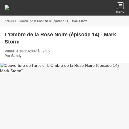
MENU
Accueil
» L'Ombre de la Rose Noire (épisode 14) - Mark Storm
L'Ombre de la Rose Noire (épisode 14) - Mark
Storm
Publié le 10/11/2007 à 09:15
Par
Sandy