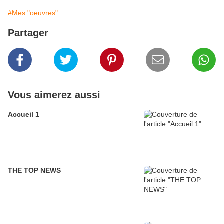
#Mes "oeuvres"
Partager
Vous aimerez aussi
Accueil 1
THE TOP NEWS