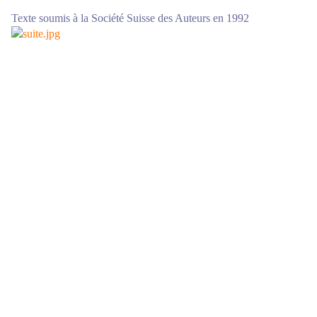
Texte soumis à la Société Suisse des Auteurs en 1992