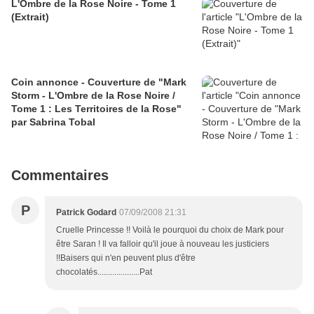
L'Ombre de la Rose Noire - Tome 1
(Extrait)
Coin annonce - Couverture de "Mark
Storm - L'Ombre de la Rose Noire /
Tome 1 : Les Territoires de la Rose"
par Sabrina Tobal
Commentaires
P
Patrick Godard
07/09/2008 21:31
Cruelle Princesse !! Voilà le pourquoi du choix de Mark pour
être Saran ! Il va falloir qu'il joue à nouveau les justiciers
!!Baisers qui n'en peuvent plus d'être
chocolatés....................Pat