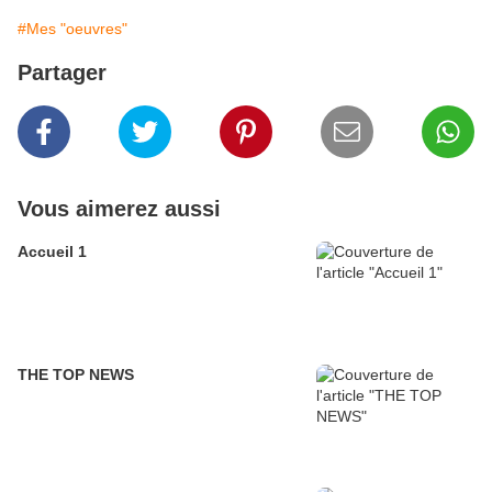
#Mes "oeuvres"
Partager
Vous aimerez aussi
Accueil 1
THE TOP NEWS