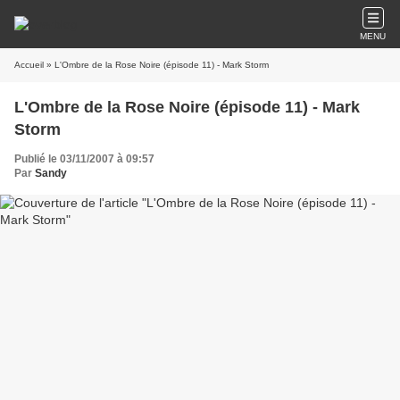
MENU
Accueil
» L'Ombre de la Rose Noire (épisode 11) - Mark Storm
L'Ombre de la Rose Noire (épisode 11) - Mark
Storm
Publié le 03/11/2007 à 09:57
Par
Sandy