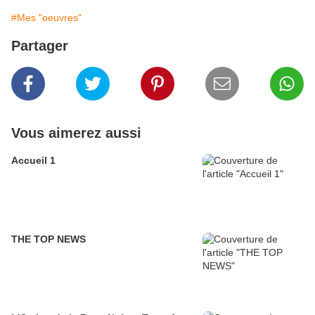
#Mes "oeuvres"
Partager
Vous aimerez aussi
Accueil 1
THE TOP NEWS