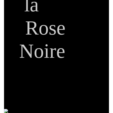
la
Rose
Noire