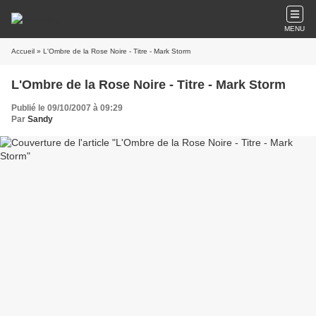
MENU
Accueil
» L'Ombre de la Rose Noire - Titre - Mark Storm
L'Ombre de la Rose Noire - Titre - Mark Storm
Publié le 09/10/2007 à 09:29
Par
Sandy