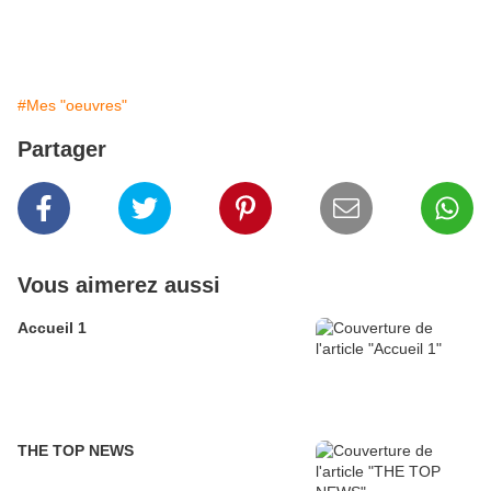
#Mes "oeuvres"
Partager
Vous aimerez aussi
Accueil 1
THE TOP NEWS