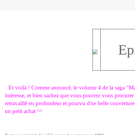
Ep
Et voilà ! Comme annoncé, le volume 4 de la saga "Mar
intéresse, et bien sachez que vous pourrez vous procurer 
retravaillé en profondeur et pourvu d'ne belle couverture
un petit achat ^^