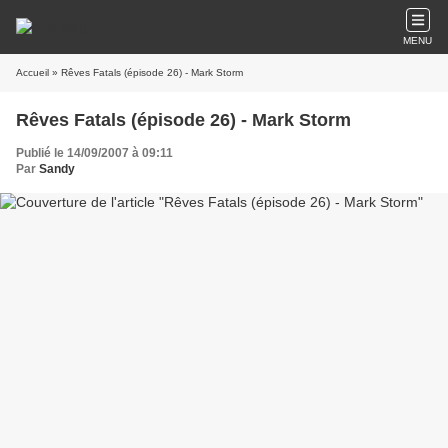
MENU
Accueil
» Rêves Fatals (épisode 26) - Mark Storm
Rêves Fatals (épisode 26) - Mark Storm
Publié le 14/09/2007 à 09:11
Par
Sandy