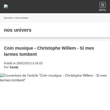
MENU
Accueil
» nos univers
nos univers
Coin musique - Christophe Willem - Si mes
larmes tombent
Publié le 28/01/2013 à 20:03
Par
Sandy