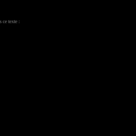
ce texte :