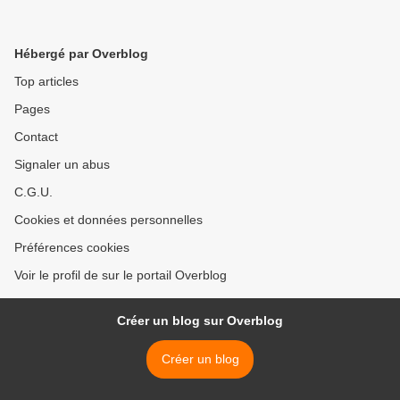
Hébergé par Overblog
Top articles
Pages
Contact
Signaler un abus
C.G.U.
Cookies et données personnelles
Préférences cookies
Voir le profil de sur le portail Overblog
Créer un blog sur Overblog
Créer un blog