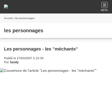
MENU
Accueil
» les personnages
les personnages
Les personnages - les "méchants"
Publié le 27/04/2007 à 15:39
Par
Sandy