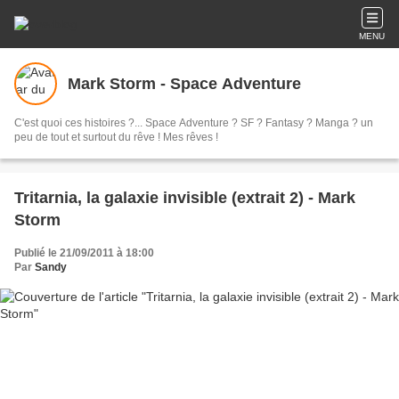
MENU
Mark Storm - Space Adventure
C'est quoi ces histoires ?... Space Adventure ? SF ? Fantasy ? Manga ? un
peu de tout et surtout du rêve ! Mes rêves !
Tritarnia, la galaxie invisible (extrait 2) - Mark
Storm
Publié le 21/09/2011 à 18:00
Par
Sandy