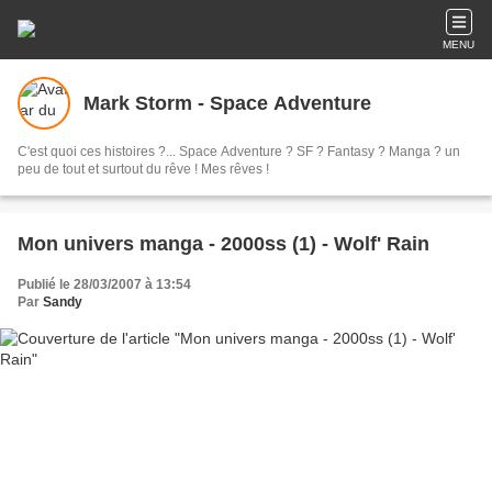
MENU
Mark Storm - Space Adventure
C'est quoi ces histoires ?... Space Adventure ? SF ? Fantasy ? Manga ? un
peu de tout et surtout du rêve ! Mes rêves !
Mon univers manga - 2000ss (1) - Wolf' Rain
Publié le 28/03/2007 à 13:54
Par
Sandy