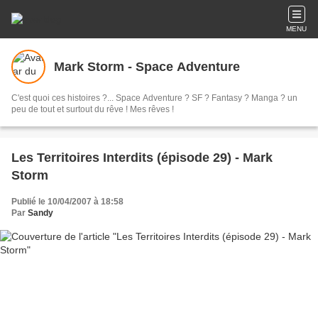
MENU
Mark Storm - Space Adventure
C'est quoi ces histoires ?... Space Adventure ? SF ? Fantasy ? Manga ? un
peu de tout et surtout du rêve ! Mes rêves !
Les Territoires Interdits (épisode 29) - Mark
Storm
Publié le 10/04/2007 à 18:58
Par
Sandy