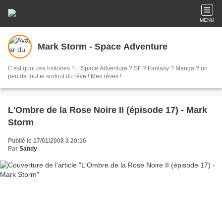
MENU
Mark Storm - Space Adventure
C'est quoi ces histoires ?... Space Adventure ? SF ? Fantasy ? Manga ? un
peu de tout et surtout du rêve ! Mes rêves !
L'Ombre de la Rose Noire II (épisode 17) - Mark
Storm
Publié le 17/01/2008 à 20:16
Par
Sandy