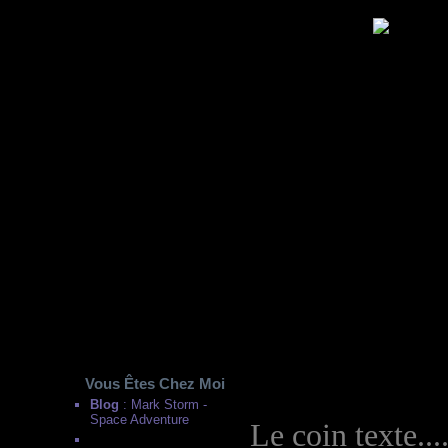
Vous Êtes Chez Moi
Blog
: Mark Storm -
Space Adventure
Le coin texte...