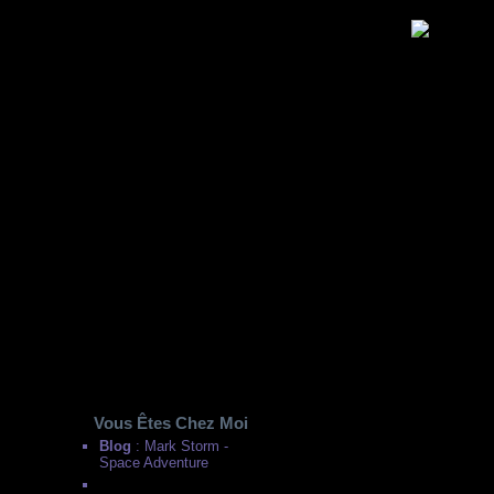
Vous Êtes Chez Moi
Blog
: Mark Storm -
Space Adventure