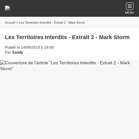
MENU
Accueil
» Les Territoires Interdits - Extrait 2 - Mark Storm
Les Territoires Interdits - Extrait 2 - Mark Storm
Publié le 14/09/2010 à 19:00
Par
Sandy